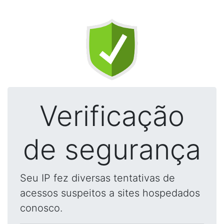
Verificação
de segurança
Seu IP fez diversas tentativas de
acessos suspeitos a sites hospedados
conosco.