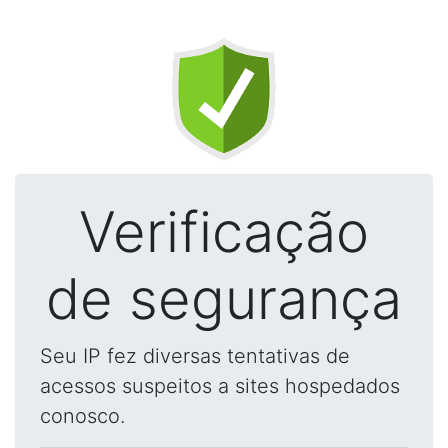
Verificação
de segurança
Seu IP fez diversas tentativas de
acessos suspeitos a sites hospedados
conosco.