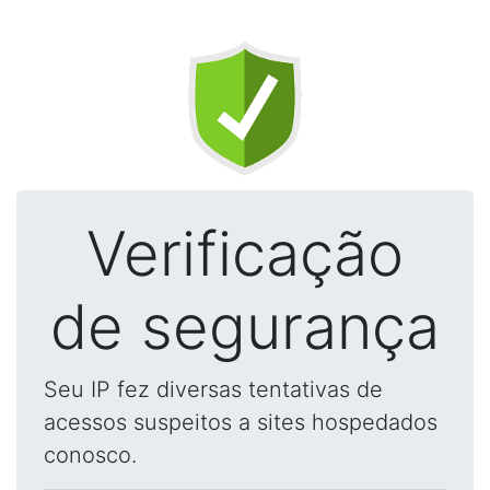
Verificação
de segurança
Seu IP fez diversas tentativas de
acessos suspeitos a sites hospedados
conosco.