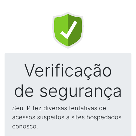
Verificação
de segurança
Seu IP fez diversas tentativas de
acessos suspeitos a sites hospedados
conosco.