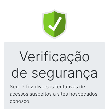
Verificação
de segurança
Seu IP fez diversas tentativas de
acessos suspeitos a sites hospedados
conosco.