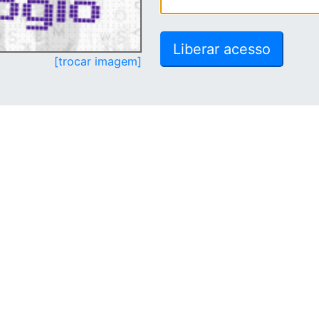
[trocar imagem]