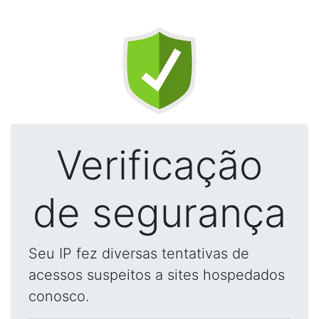
Verificação
de segurança
Seu IP fez diversas tentativas de
acessos suspeitos a sites hospedados
conosco.