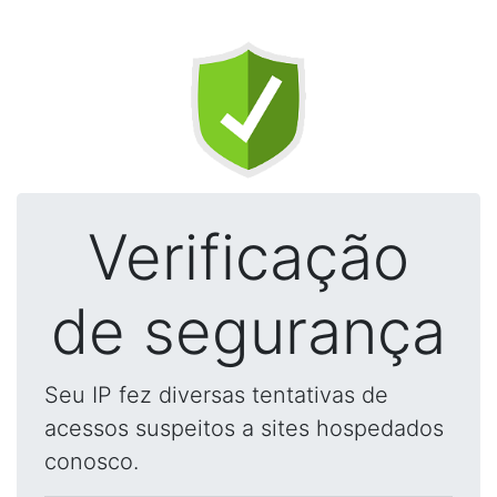
Verificação
de segurança
Seu IP fez diversas tentativas de
acessos suspeitos a sites hospedados
conosco.