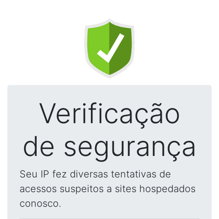
Verificação
de segurança
Seu IP fez diversas tentativas de
acessos suspeitos a sites hospedados
conosco.