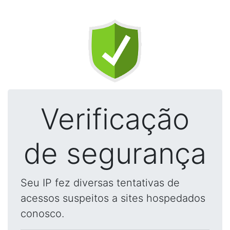
Verificação
de segurança
Seu IP fez diversas tentativas de
acessos suspeitos a sites hospedados
conosco.