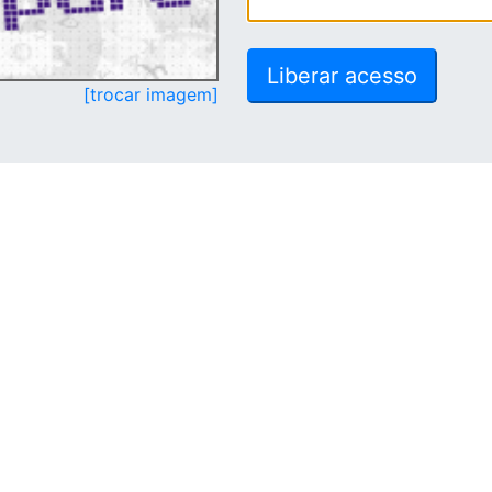
[trocar imagem]