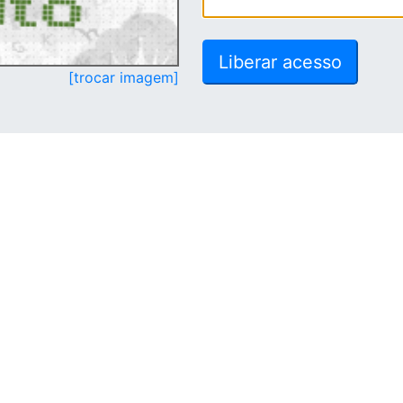
[trocar imagem]