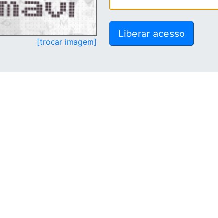
[trocar imagem]