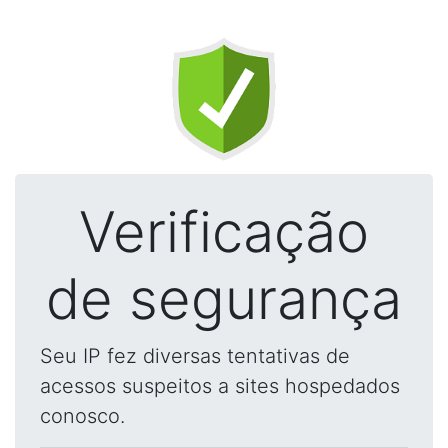
Verificação
de segurança
Seu IP fez diversas tentativas de
acessos suspeitos a sites hospedados
conosco.