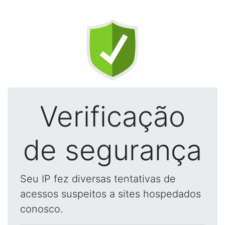
Verificação
de segurança
Seu IP fez diversas tentativas de
acessos suspeitos a sites hospedados
conosco.