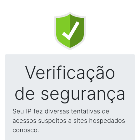
Verificação
de segurança
Seu IP fez diversas tentativas de
acessos suspeitos a sites hospedados
conosco.