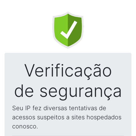
Verificação
de segurança
Seu IP fez diversas tentativas de
acessos suspeitos a sites hospedados
conosco.