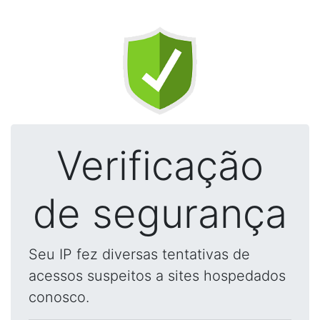
Verificação
de segurança
Seu IP fez diversas tentativas de
acessos suspeitos a sites hospedados
conosco.