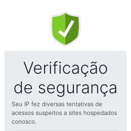
Verificação
de segurança
Seu IP fez diversas tentativas de
acessos suspeitos a sites hospedados
conosco.