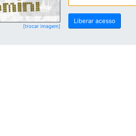
[trocar imagem]