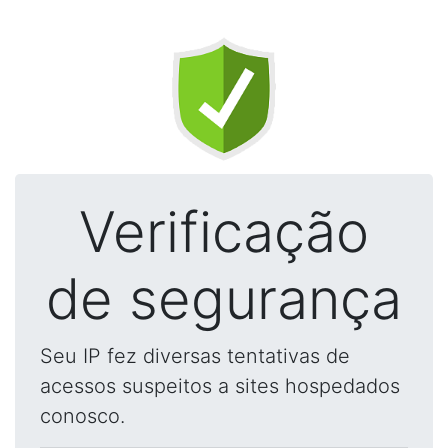
Verificação
de segurança
Seu IP fez diversas tentativas de
acessos suspeitos a sites hospedados
conosco.