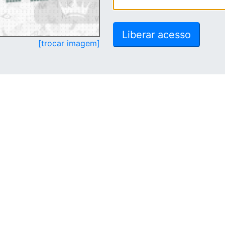
[trocar imagem]