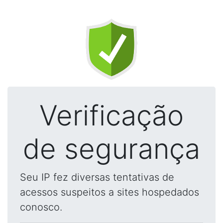
Verificação
de segurança
Seu IP fez diversas tentativas de
acessos suspeitos a sites hospedados
conosco.