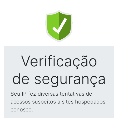
Verificação
de segurança
Seu IP fez diversas tentativas de
acessos suspeitos a sites hospedados
conosco.