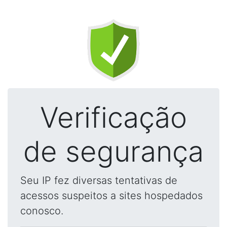
Verificação
de segurança
Seu IP fez diversas tentativas de
acessos suspeitos a sites hospedados
conosco.