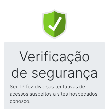
Verificação
de segurança
Seu IP fez diversas tentativas de
acessos suspeitos a sites hospedados
conosco.