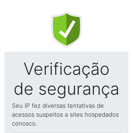
Verificação
de segurança
Seu IP fez diversas tentativas de
acessos suspeitos a sites hospedados
conosco.