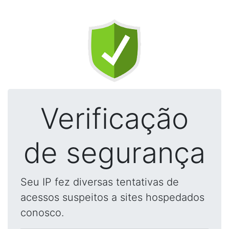
Verificação
de segurança
Seu IP fez diversas tentativas de
acessos suspeitos a sites hospedados
conosco.