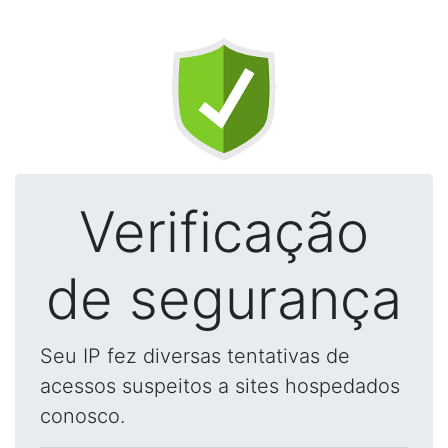
Verificação
de segurança
Seu IP fez diversas tentativas de
acessos suspeitos a sites hospedados
conosco.