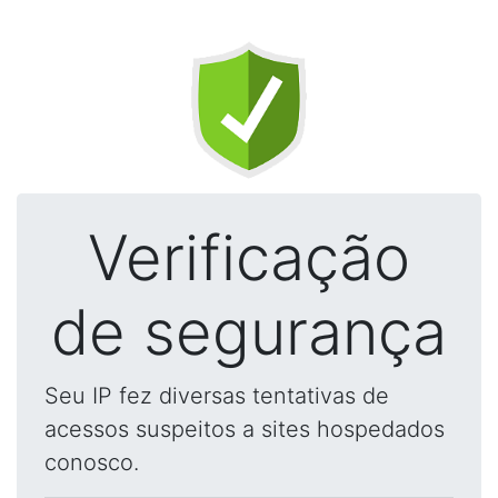
Verificação
de segurança
Seu IP fez diversas tentativas de
acessos suspeitos a sites hospedados
conosco.