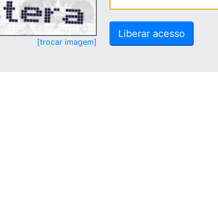
[trocar imagem]