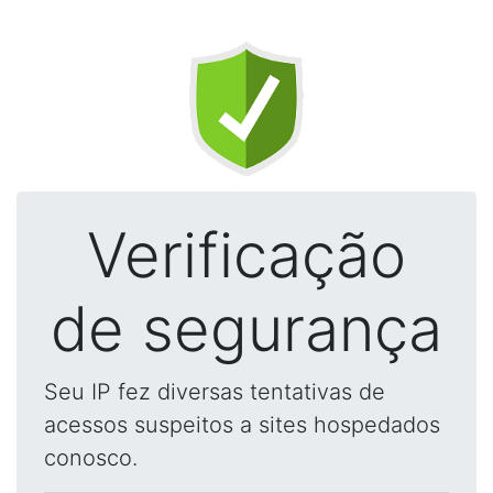
Verificação
de segurança
Seu IP fez diversas tentativas de
acessos suspeitos a sites hospedados
conosco.