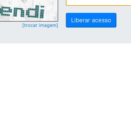
[trocar imagem]