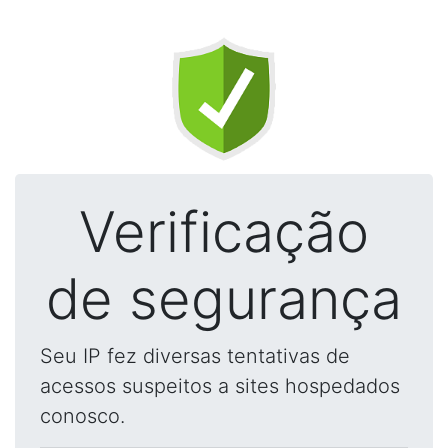
Verificação
de segurança
Seu IP fez diversas tentativas de
acessos suspeitos a sites hospedados
conosco.