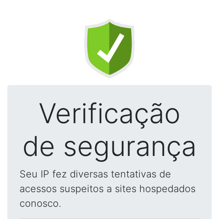
Verificação
de segurança
Seu IP fez diversas tentativas de
acessos suspeitos a sites hospedados
conosco.