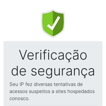
Verificação
de segurança
Seu IP fez diversas tentativas de
acessos suspeitos a sites hospedados
conosco.