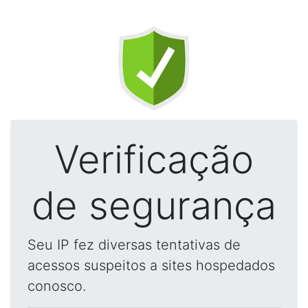
Verificação
de segurança
Seu IP fez diversas tentativas de
acessos suspeitos a sites hospedados
conosco.