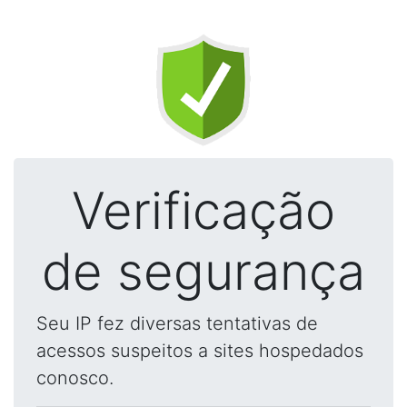
Verificação
de segurança
Seu IP fez diversas tentativas de
acessos suspeitos a sites hospedados
conosco.