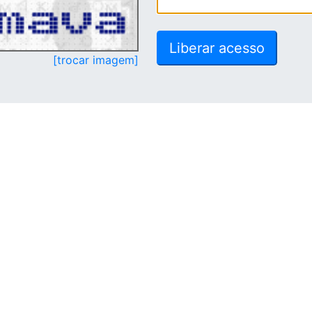
[trocar imagem]