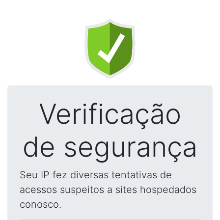
Verificação
de segurança
Seu IP fez diversas tentativas de
acessos suspeitos a sites hospedados
conosco.