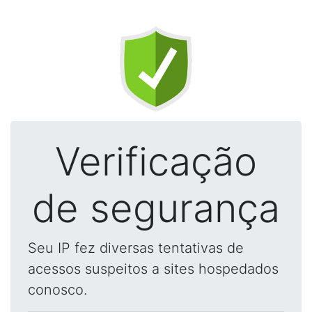
Verificação
de segurança
Seu IP fez diversas tentativas de
acessos suspeitos a sites hospedados
conosco.