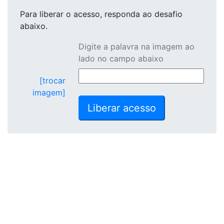
Para liberar o acesso
, responda ao desafio
abaixo.
Digite a palavra na imagem ao
lado no campo abaixo
[trocar
imagem]