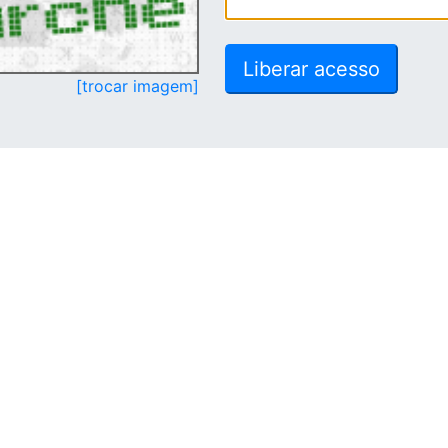
[trocar imagem]