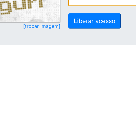
[trocar imagem]