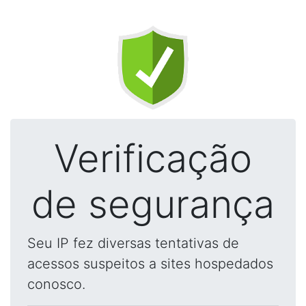
Verificação
de segurança
Seu IP fez diversas tentativas de
acessos suspeitos a sites hospedados
conosco.