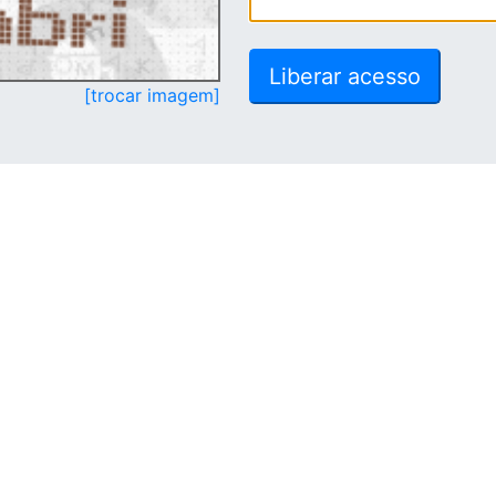
[trocar imagem]