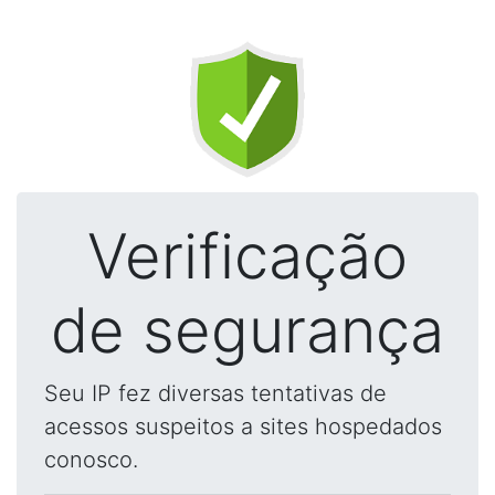
Verificação
de segurança
Seu IP fez diversas tentativas de
acessos suspeitos a sites hospedados
conosco.