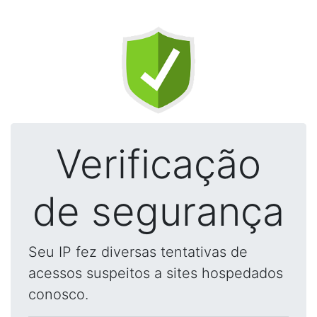
Verificação
de segurança
Seu IP fez diversas tentativas de
acessos suspeitos a sites hospedados
conosco.