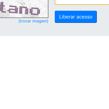
[trocar imagem]