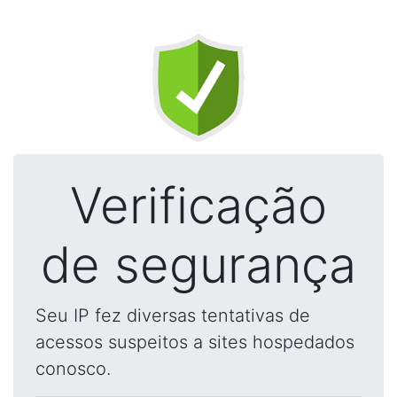
Verificação
de segurança
Seu IP fez diversas tentativas de
acessos suspeitos a sites hospedados
conosco.