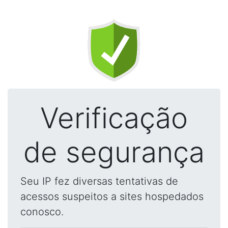
Verificação
de segurança
Seu IP fez diversas tentativas de
acessos suspeitos a sites hospedados
conosco.